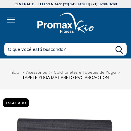
CENTRAL DE TELEVENDAS: (21) 2498-8268 | (21) 3798-8268
Início
>
Acessórios
>
Colchonetes e Tapetes de Yoga
>
TAPETE YOGA MAT PRETO PVC PROACTION
ESGOTADO