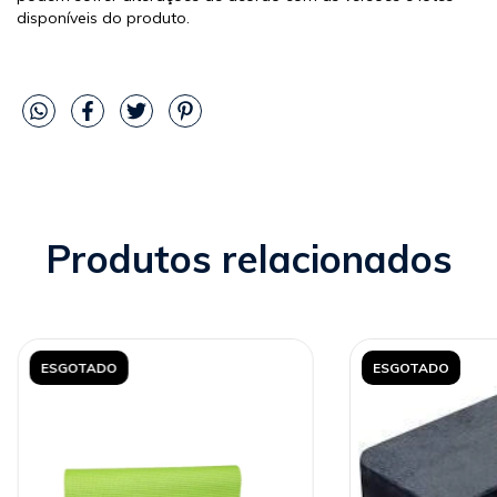
disponíveis do produto.
Produtos relacionados
ESGOTADO
ESGOTADO