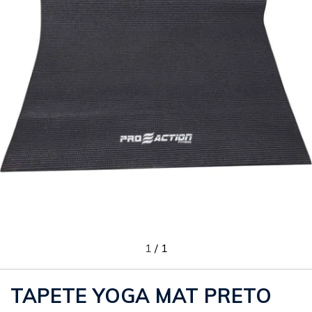
1
/
1
TAPETE YOGA MAT PRETO