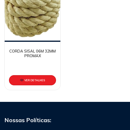
CORDA SISAL 06M 32MM
PROMAX
VER DETALHES
Nossas Políticas: