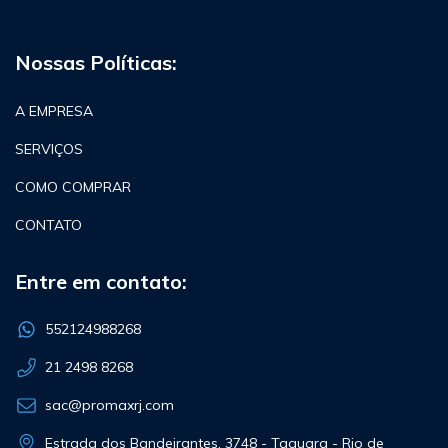
Nossas Políticas:
A EMPRESA
SERVIÇOS
COMO COMPRAR
CONTATO
Entre em contato:
552124988268
21 2498 8268
sac@promaxrj.com
Estrada dos Bandeirantes, 3748 - Taquara - Rio de