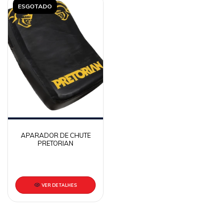
ESGOTADO
APARADOR DE CHUTE
PRETORIAN
VER DETALHES