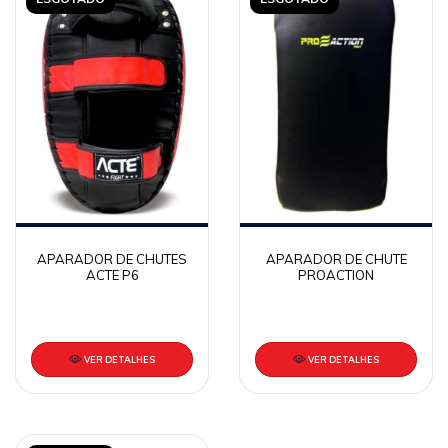
APARADOR DE CHUTES
APARADOR DE CHUTE
ACTE P6
PROACTION
VER DETALHES
VER DETALHES