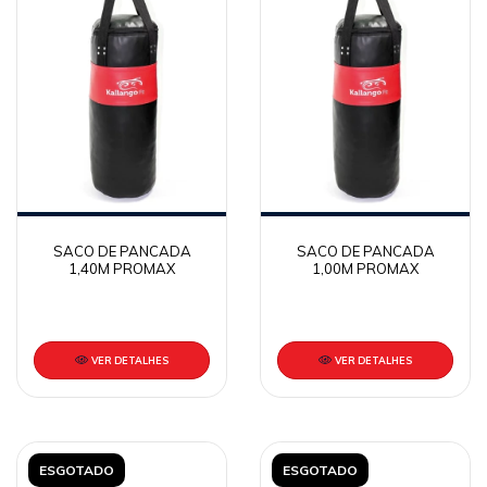
SACO DE PANCADA
SACO DE PANCADA
1,40M PROMAX
1,00M PROMAX
VER DETALHES
VER DETALHES
ESGOTADO
ESGOTADO