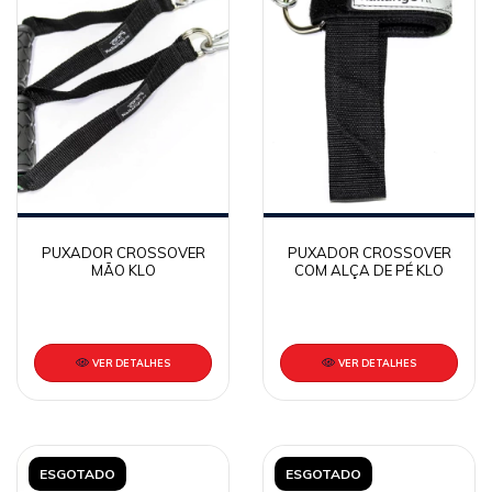
PUXADOR CROSSOVER
PUXADOR CROSSOVER
MÃO KLO
COM ALÇA DE PÉ KLO
VER DETALHES
VER DETALHES
ESGOTADO
ESGOTADO