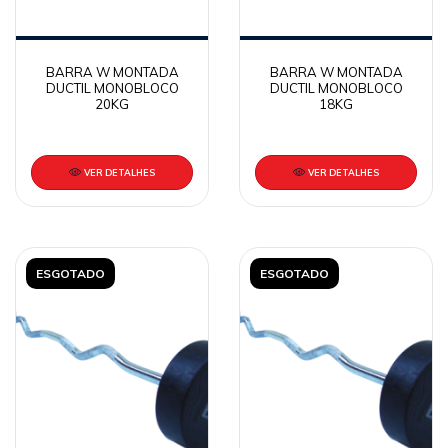
BARRA W MONTADA
BARRA W MONTADA
DUCTIL MONOBLOCO
DUCTIL MONOBLOCO
20KG
18KG
VER DETALHES
VER DETALHES
ESGOTADO
ESGOTADO