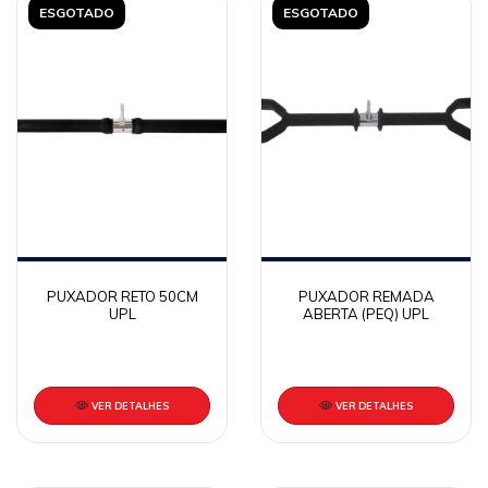
ESGOTADO
ESGOTADO
PUXADOR RETO 50CM
PUXADOR REMADA
UPL
ABERTA (PEQ) UPL
VER DETALHES
VER DETALHES