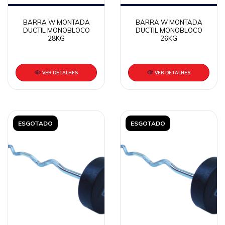
BARRA W MONTADA
BARRA W MONTADA
DUCTIL MONOBLOCO
DUCTIL MONOBLOCO
28KG
26KG
VER DETALHES
VER DETALHES
ESGOTADO
ESGOTADO