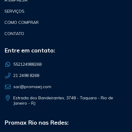
SERVIÇOS
COMO COMPRAR
CONTATO
Entre em contato:
552124988268
21 2498 8268
sac@promaxrj.com
Estrada dos Bandeirantes, 3748 - Taquara - Rio de
Janeiro - RJ
Promax Rio nas Redes: