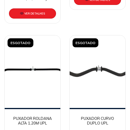
VER DETALHES
ESGOTADO
ESGOTADO
PUXADOR ROLDANA
PUXADOR CURVO
ALTA 1,20M UPL
DUPLO UPL