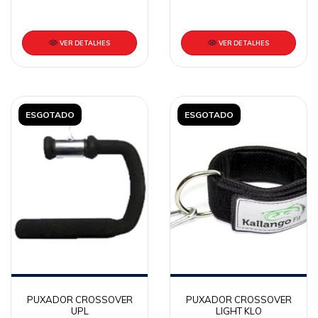
VER DETALHES
VER DETALHES
ESGOTADO
ESGOTADO
PUXADOR CROSSOVER
PUXADOR CROSSOVER
UPL
LIGHT KLO