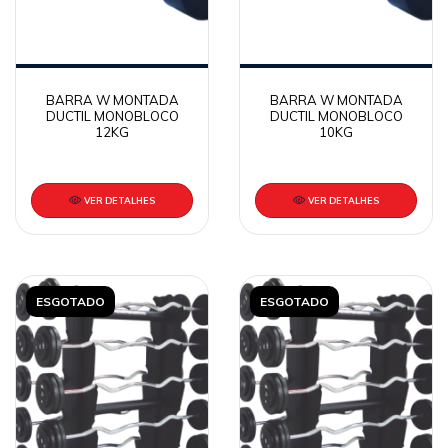
BARRA W MONTADA
BARRA W MONTADA
DUCTIL MONOBLOCO
DUCTIL MONOBLOCO
12KG
10KG
VER DETALHES
VER DETALHES
ESGOTADO
ESGOTADO