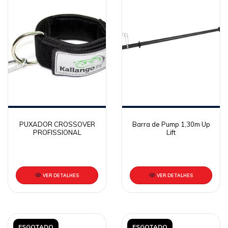
PUXADOR CROSSOVER
Barra de Pump 1,30m Up
PROFISSIONAL
Lift
VER DETALHES
VER DETALHES
ESGOTADO
ESGOTADO