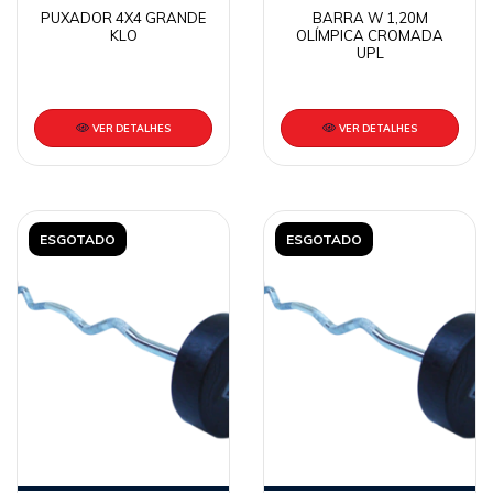
PUXADOR 4X4 GRANDE
BARRA W 1,20M
KLO
OLÍMPICA CROMADA
UPL
VER DETALHES
VER DETALHES
ESGOTADO
ESGOTADO