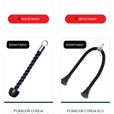
VER DETALHES
VER DETALHES
ESGOTADO
ESGOTADO
PUXADOR CORDA
PUXADOR CORDA KLO