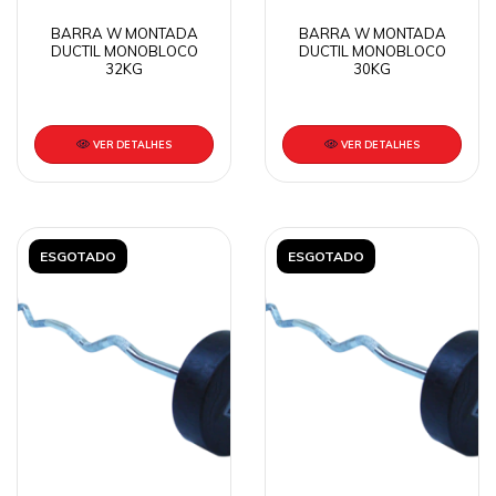
BARRA W MONTADA
BARRA W MONTADA
DUCTIL MONOBLOCO
DUCTIL MONOBLOCO
32KG
30KG
VER DETALHES
VER DETALHES
ESGOTADO
ESGOTADO