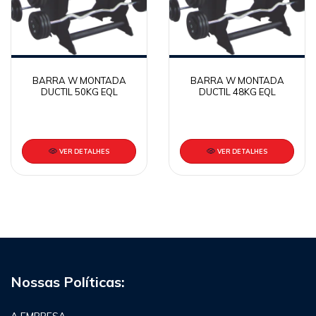
BARRA W MONTADA
BARRA W MONTADA
DUCTIL 50KG EQL
DUCTIL 48KG EQL
VER DETALHES
VER DETALHES
Nossas Políticas:
A EMPRESA