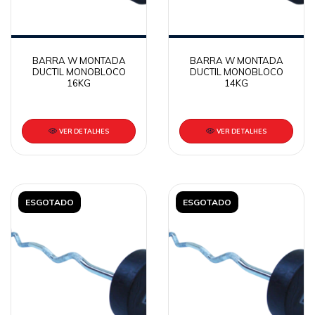
BARRA W MONTADA
BARRA W MONTADA
DUCTIL MONOBLOCO
DUCTIL MONOBLOCO
16KG
14KG
VER DETALHES
VER DETALHES
ESGOTADO
ESGOTADO