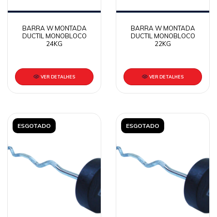
BARRA W MONTADA
BARRA W MONTADA
DUCTIL MONOBLOCO
DUCTIL MONOBLOCO
24KG
22KG
VER DETALHES
VER DETALHES
ESGOTADO
ESGOTADO