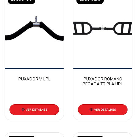
PUXADOR V UPL
PUXADOR ROMANO
PEGADA TRIPLA UPL
VER DETALHES
VER DETALHES