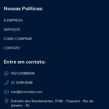
Nossas Políticas:
A EMPRESA
SERVIÇOS
COMO COMPRAR
CONTATO
Entre em contato:
552124988268
21 2498 8268
sac@promaxrj.com
Estrada dos Bandeirantes, 3748 - Taquara - Rio de
Janeiro - RJ