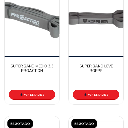
SUPER BAND MEDIO 3.3
SUPER BAND LEVE
PROACTION
ROPPE
VER DETALHES
VER DETALHES
ESGOTADO
ESGOTADO