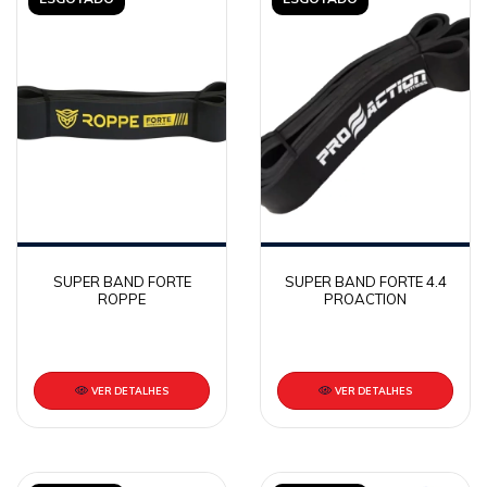
SUPER BAND FORTE
SUPER BAND FORTE 4.4
ROPPE
PROACTION
VER DETALHES
VER DETALHES