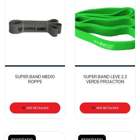
SUPER BAND MEDIO
SUPER BAND LEVE 2.2
ROPPE
VERDE PROACTION
VER DETALHES
VER DETALHES
ESGOTADO
ESGOTADO