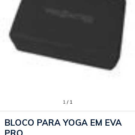
1
/
1
BLOCO PARA YOGA EM EVA
PRO