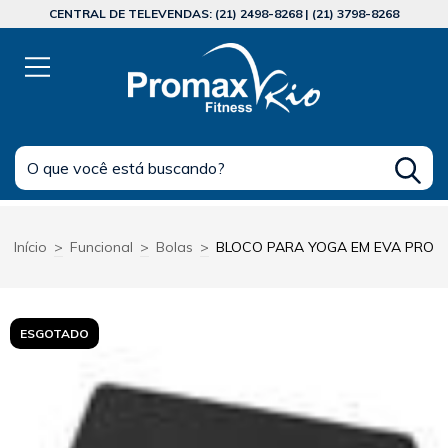
CENTRAL DE TELEVENDAS: (21) 2498-8268 | (21) 3798-8268
Início
>
Funcional
>
Bolas
>
BLOCO PARA YOGA EM EVA PRO
ESGOTADO