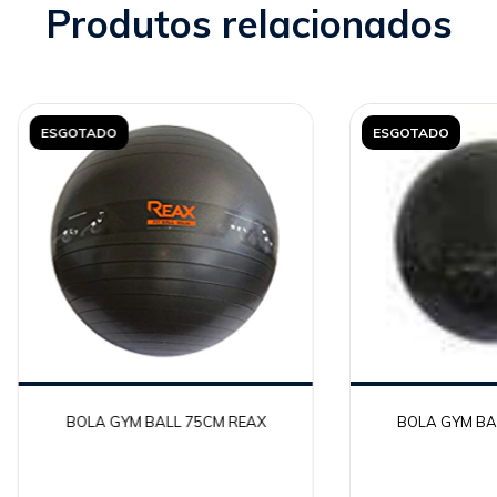
Produtos relacionados
ESGOTADO
ESGOTADO
BOLA GYM BALL 75CM REAX
BOLA GYM BA