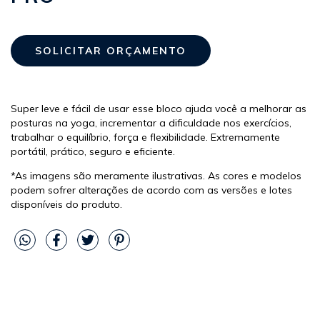
Super leve e fácil de usar esse bloco ajuda você a melhorar as
posturas na yoga, incrementar a dificuldade nos exercícios,
trabalhar o equilíbrio, força e flexibilidade. Extremamente
portátil, prático, seguro e eficiente.
*As imagens são meramente ilustrativas. As cores e modelos
podem sofrer alterações de acordo com as versões e lotes
disponíveis do produto.