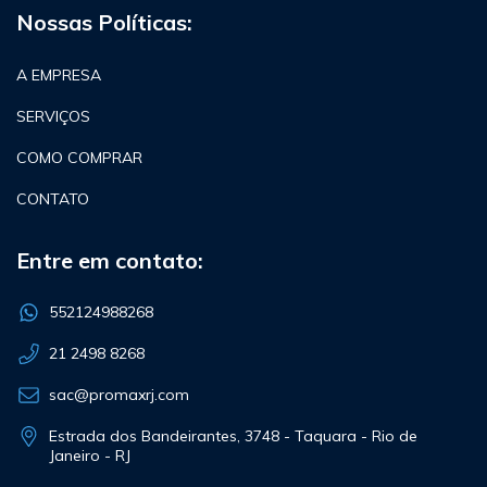
Nossas Políticas:
A EMPRESA
SERVIÇOS
COMO COMPRAR
CONTATO
Entre em contato:
552124988268
21 2498 8268
sac@promaxrj.com
Estrada dos Bandeirantes, 3748 - Taquara - Rio de
Janeiro - RJ