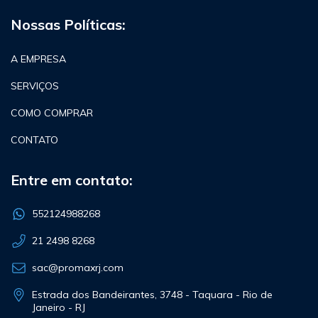
Nossas Políticas:
A EMPRESA
SERVIÇOS
COMO COMPRAR
CONTATO
Entre em contato:
552124988268
21 2498 8268
sac@promaxrj.com
Estrada dos Bandeirantes, 3748 - Taquara - Rio de
Janeiro - RJ