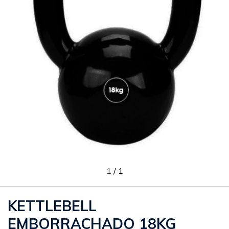
1
/
1
KETTLEBELL
EMBORRACHADO 18KG