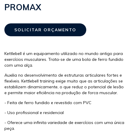
PROMAX
Kettlebell é um equipamento utilizado no mundo antigo para
exercícios musculares. Trata-se de uma bola de ferro fundido
com uma alça.
Auxilia no desenvolvimento de estruturas articulares fortes e
flexíveis. Kettlebell training exige muito que as articulações se
estabilizem dinamicamente, o que reduz o potencial de lesão
e permite maior eficiência na produção de forca muscular.
- Feita de ferro fundido e revestido com PVC
- Uso profissional e residencial
- Oferece uma infinita variedade de exercícios com uma única
peça.