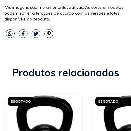
*As imagens são meramente ilustrativas. As cores e modelos
podem sofrer alterações de acordo com as versões e lotes
disponíveis do produto.
Produtos relacionados
ESGOTADO
ESGOTADO