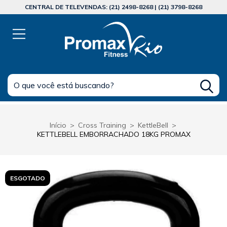
CENTRAL DE TELEVENDAS: (21) 2498-8268 | (21) 3798-8268
Início
>
Cross Training
>
KettleBell
>
KETTLEBELL EMBORRACHADO 18KG PROMAX
ESGOTADO