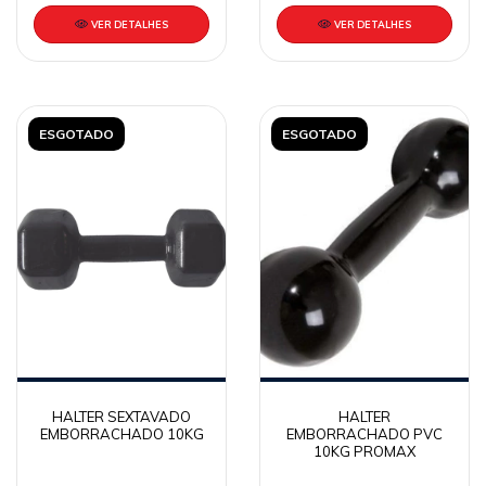
VER DETALHES
VER DETALHES
ESGOTADO
ESGOTADO
HALTER SEXTAVADO
HALTER
EMBORRACHADO 10KG
EMBORRACHADO PVC
10KG PROMAX