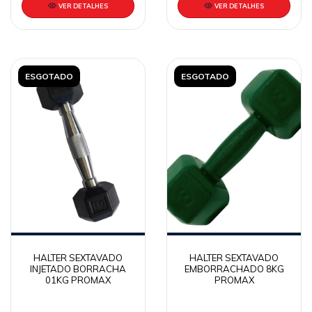
VER DETALHES
VER DETALHES
ESGOTADO
ESGOTADO
HALTER SEXTAVADO
HALTER SEXTAVADO
INJETADO BORRACHA
EMBORRACHADO 8KG
01KG PROMAX
PROMAX