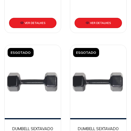
VER DETALHES
VER DETALHES
ESGOTADO
ESGOTADO
DUMBELL SEXTAVADO
DUMBELL SEXTAVADO