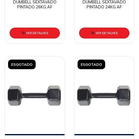
DUMBELL SEXTAVADO
DUMBELL SEXTAVADO
PINTADO 26KG AF
PINTADO 24KG AF
VER DETALHES
VER DETALHES
ESGOTADO
ESGOTADO