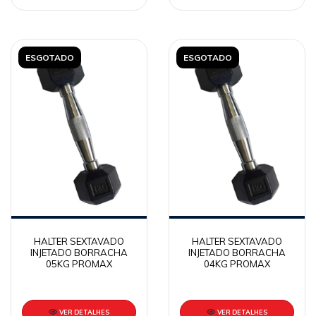
ESGOTADO
ESGOTADO
HALTER SEXTAVADO
HALTER SEXTAVADO
INJETADO BORRACHA
INJETADO BORRACHA
05KG PROMAX
04KG PROMAX
VER DETALHES
VER DETALHES