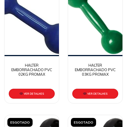
HALTER
HALTER
EMBORRACHADO PVC
EMBORRACHADO PVC
02KG PROMAX
03KG PROMAX
VER DETALHES
VER DETALHES
ESGOTADO
ESGOTADO