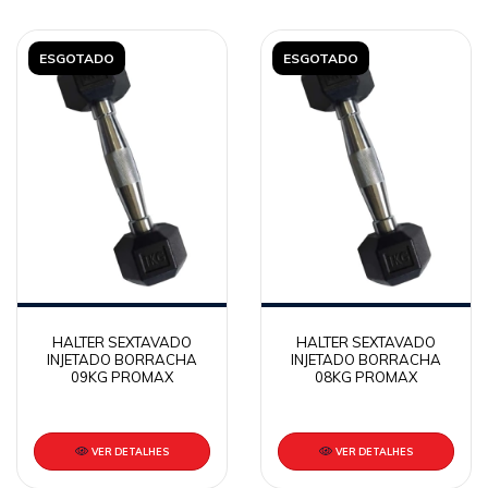
ESGOTADO
ESGOTADO
HALTER SEXTAVADO
HALTER SEXTAVADO
INJETADO BORRACHA
INJETADO BORRACHA
09KG PROMAX
08KG PROMAX
VER DETALHES
VER DETALHES