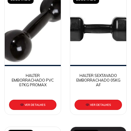
HALTER
HALTER SEXTAVADO
EMBORRACHADO PVC
EMBORRACHADO 05KG
07KG PROMAX
AF
VER DETALHES
VER DETALHES