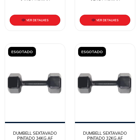
VER DETALHES
VER DETALHES
ESGOTADO
ESGOTADO
DUMBELL SEXTAVADO
DUMBELL SEXTAVADO
PINTADO 34KG AF
PINTADO 32KG AF