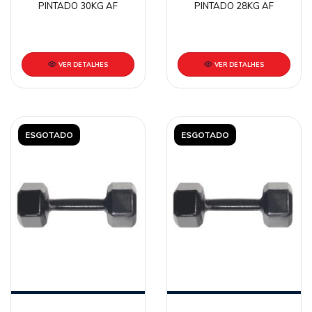
PINTADO 30KG AF
PINTADO 28KG AF
VER DETALHES
VER DETALHES
ESGOTADO
ESGOTADO