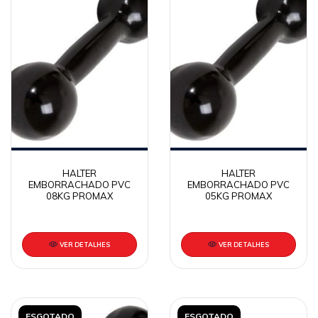
HALTER
HALTER
EMBORRACHADO PVC
EMBORRACHADO PVC
08KG PROMAX
05KG PROMAX
VER DETALHES
VER DETALHES
ESGOTADO
ESGOTADO