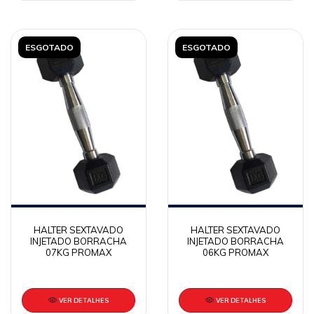
ESGOTADO
ESGOTADO
HALTER SEXTAVADO
HALTER SEXTAVADO
INJETADO BORRACHA
INJETADO BORRACHA
07KG PROMAX
06KG PROMAX
VER DETALHES
VER DETALHES