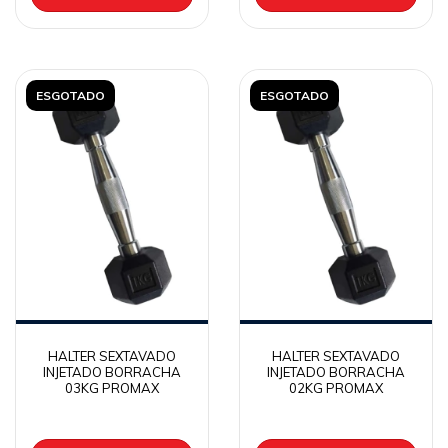
ESGOTADO
ESGOTADO
HALTER SEXTAVADO
HALTER SEXTAVADO
INJETADO BORRACHA
INJETADO BORRACHA
03KG PROMAX
02KG PROMAX